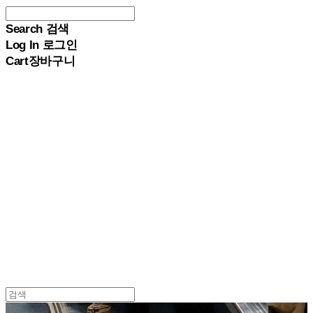
Search
검색
Log In
로그인
Cart
장바구니
PACERSKOREA