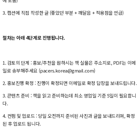
에 도움)
3. 캡션에 직접 작성한 글 (좋았던 부분 + 깨달음 + 적용점을 언급)
절차는 아래 4단계로 진행됩니다.
1. 검토의 단계 : 홍보/추천을 원하시는 책 실물은 주소지로, PDF는 이메
일로 송부해주세요 (pacers.korea@gmail.com)
2. 홍보진행 확정 : 진행이 확정되면 이메일로 확정 답장을 보내드립니다.
3. 콘텐츠 준비 : 책을 읽고 준비하는데 최소 영업일 기준 5일이 필요합니
다.
4. 컨펌 및 업로드 : 당일 오전까지 준비된 사진과 글을 보내드리며, 확정
된 후 업로드 됩니다.