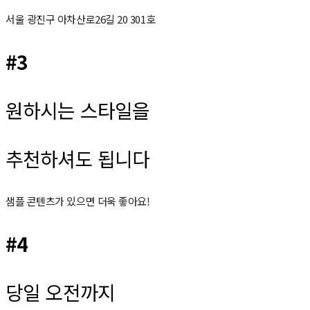
서울 광진구 아차산로26길 20 301호
#3
원하시는 스타일을
추천하셔도 됩니다
샘플 콘텐츠가 있으면 더욱 좋아요!
#4
당일 오전까지