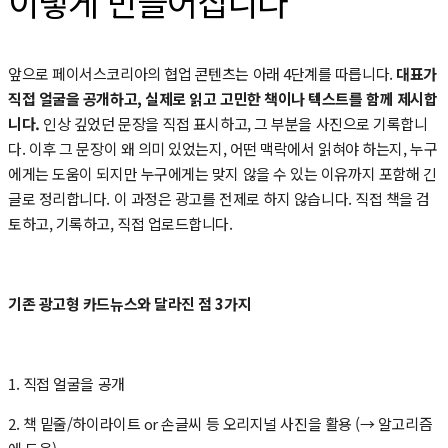
이렇게 만들어집니다
앞으로 페이서스코리아의 협업 콘텐츠는 아래 4단계를 따릅니다.
대표가
직접 얼굴을 공개하고, 실제로 읽고 고민한 책이나 텍스트를 함께 제시합
니다.
인상 깊었던 문장을 직접 표시하고, 그 부분을 사진으로 기록합니
다. 이후 그 문장이 왜 의미 있었는지, 어떤 맥락에서 읽혀야 하는지, 누구
에게는 도움이 되지만 누구에게는 맞지 않을 수 있는 이유까지 포함해 긴
글로 정리합니다. 이 과정은 광고를 전제로 하지 않습니다. 직접 책을 검
토하고, 기록하고, 직접 업로드합니다.
기존 광고형 카드뉴스와 달라진 점 3가지
1. 직접 얼굴을 공개
2. 책 밑줄/하이라이트 or 손글씨 등 오리지널 사진을 활용 (→ 알고리즘