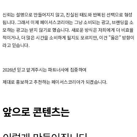
신뢰는 설명으로 만들어지지 않고, 진실된 태도와 반복된 선택으로 형성
됩니다. 그래서 이제 페이서스코리아는 그냥 소비되는 광고, 브랜딩을 소
모하는 광고는 받지 않기로 했습니다. 새로운 방식은 저희에게 더 비효율
적이거나, 더 많은 시간을 소비하게 될지도 모르지만, 이건 "옳은" 방향이
라고 믿습니다.
2026년 믿고 맡겨주시는 파트너사에 집중하여
제대로 홍보하고 추천하는 페이서스코리아가 되겠습니다.
앞으로 콘텐츠는