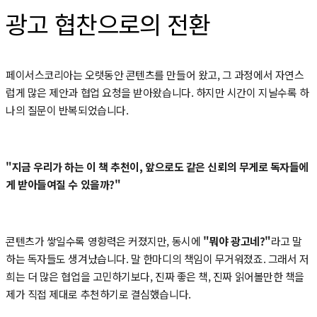
광고 협찬으로의 전환
페이서스코리아는 오랫동안 콘텐츠를 만들어 왔고, 그 과정에서 자연스
럽게 많은 제안과 협업 요청을 받아왔습니다. 하지만 시간이 지날수록 하
나의 질문이 반복되었습니다.
"지금 우리가 하는 이 책 추천이, 앞으로도 같은 신뢰의 무게로 독자들에
게 받아들여질 수 있을까?"
콘텐츠가 쌓일수록 영향력은 커졌지만, 동시에
"뭐야 광고네?"
라고 말
하는 독자들도 생겨났습니다. 말 한마디의 책임이 무거워졌죠. 그래서 저
희는 더 많은 협업을 고민하기보다, 진짜 좋은 책, 진짜 읽어볼만한 책을
제가 직접 제대로 추천하기로 결심했습니다.