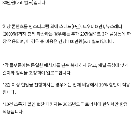
80만원(vat 별도)입니다.
해당 콘텐츠를 인스타그램 외에 스레드(6만), 트위터(3만), 뉴스레터
(2000명)까지 함께 확산하는 경우에는 추가 20만원으로 3개 플랫폼에 확
장 적용되며, 이 경우 총 비용은 건당 100만원(vat 별도)입니다.
*각 플랫폼에는 동일한 메시지를 단순 복제하지 않고, 채널 특성에 맞게
길이와 형식을 조정하여 업로드합니다.
*2건 이상 협업을 진행하시는 경우에는 전체 비용에서 10% 할인이 적용
됩니다.
*10건 초특가 할인 협찬 패키지는 2025년도 파트너사에 한해서만 한정
적용됩니다.