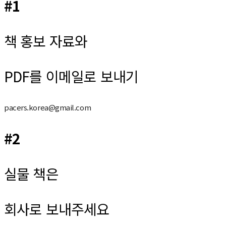
#1
책 홍보 자료와
PDF를 이메일로 보내기
pacers.korea@gmail.com
#2
실물 책은
회사로 보내주세요