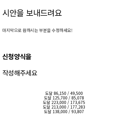
시안을 보내드려요
마지막으로 원하시는 부분을 수정하세요!
신청양식을
작성해주세요
도달 86,150 / 49,500
도달 125,700 / 85,078
도달 223,000 / 173,675
도달 213,000 / 177,283
도달 138,000 / 93,807