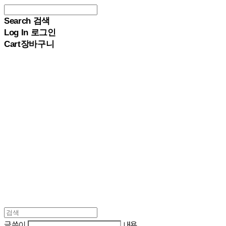
Search
검색
Log In
로그인
Cart
장바구니
PACERSKOREA
글쓴이
내용