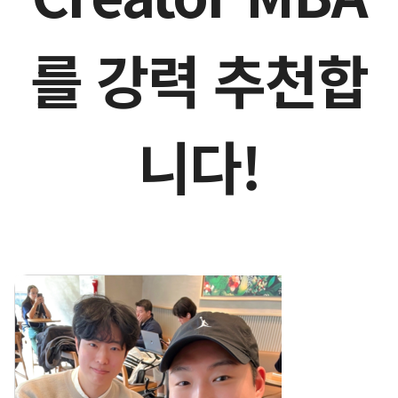
를 강력 추천합
니다!