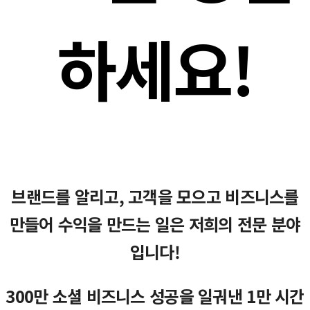
하세요!
브랜드를 알리고, 고객을 모으고 비즈니스를
만들어 수익을 만드는 일은 저희의 전문 분야
입니다!
300만 소셜 비즈니스 성공을 일궈낸 1만 시간