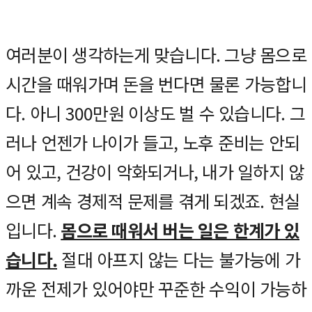
여러분이 생각하는게 맞습니다. 그냥 몸으로
시간을 때워가며 돈을 번다면 물론 가능합니
다. 아니 300만원 이상도 벌 수 있습니다. 그
러나 언젠가 나이가 들고, 노후 준비는 안되
어 있고, 건강이 악화되거나, 내가 일하지 않
으면 계속 경제적 문제를 겪게 되겠죠. 현실
입니다.
몸으로 때워서 버는 일은 한계가 있
습니다.
절대 아프지 않는 다는 불가능에 가
까운 전제가 있어야만 꾸준한 수익이 가능하