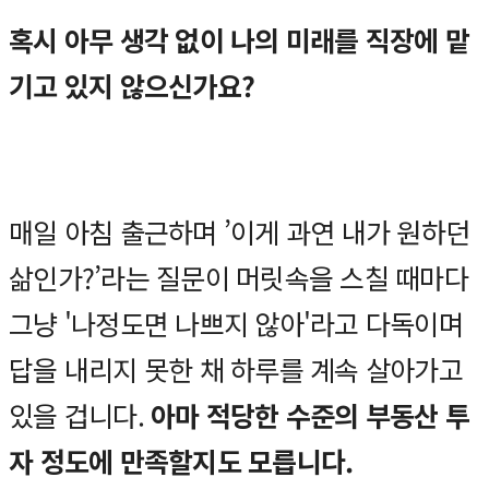
혹시 아무 생각 없이 나의 미래를 직장에 맡
기고 있지 않으신가요?
매일 아침 출근하며 ’이게 과연 내가 원하던
삶인가?’라는 질문이 머릿속을 스칠 때마다
그냥 '나정도면 나쁘지 않아'라고 다독이며
답을 내리지 못한 채 하루를 계속 살아가고
있을 겁니다.
아마 적당한 수준의 부동산 투
자 정도에 만족할지도 모릅니다.