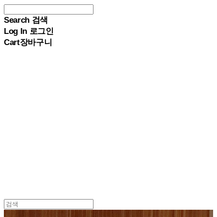
Search
검색
Log In
로그인
Cart
장바구니
PACERSKOREA