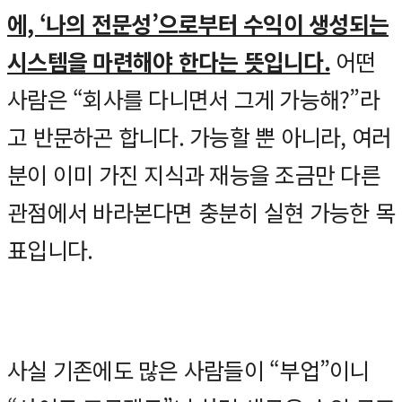
에, ‘나의 전문성’으로부터 수익이 생성되는
시스템을 마련해야 한다는 뜻입니다.
어떤
사람은 “회사를 다니면서 그게 가능해?”라
고 반문하곤 합니다. 가능할 뿐 아니라, 여러
분이 이미 가진 지식과 재능을 조금만 다른
관점에서 바라본다면 충분히 실현 가능한 목
표입니다.
사실 기존에도 많은 사람들이 “부업”이니