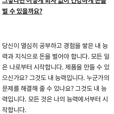
벌 수 있을까요?
당신이 열심히 공부하고 경험을 쌓은 내 능
력과 지식으로 돈을 벌어야 합니다. 모든 일
은 나로부터 시작합니다. 제품을 만들 수 있
으신가요? 그것도 내 능력입니다. 누군가의
문제를 해결해 줄 수 있나요? 그것도 내 능
력입니다. 모든 것은 나의 능력에서부터 시
작합니다.