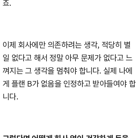
죠.
이제 회사에만 의존하려는 생각, 적당히 별
일 없다고 해서 정말 아무 문제가 없다고 느
껴지는 그 생각을 멈춰야 합니다. 실제 나에
게 플랜 B가 없음을 인정하고 받아들여야 합
니다.
그렇다면 어떻게 회사 없이 건강하게 돈을