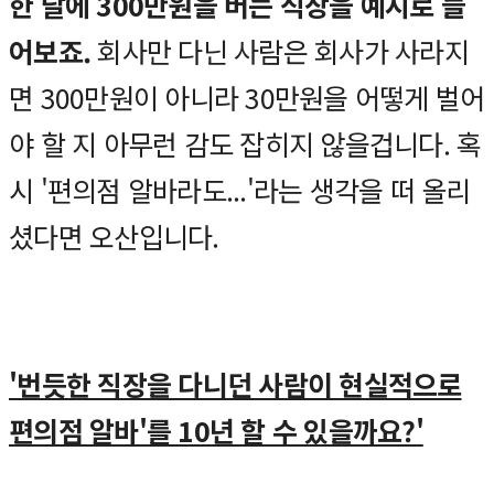
한 달에 300만원을 버는 직장을 예시로 들
어보죠.
회사만 다닌 사람은 회사가 사라지
면 300만원이 아니라 30만원을 어떻게 벌어
야 할 지 아무런 감도 잡히지 않을겁니다. 혹
시 '편의점 알바라도...'라는 생각을 떠 올리
셨다면 오산입니다.
'번듯한 직장을 다니던 사람이 현실적으로
편의점 알바'를 10년 할 수 있을까요?'