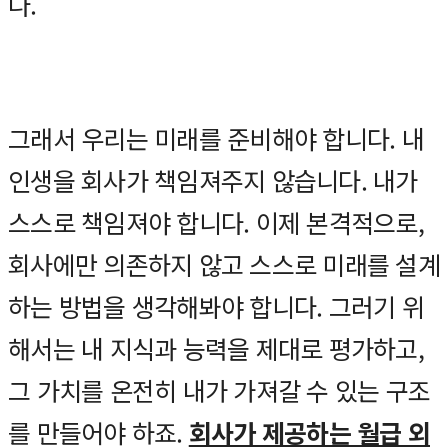
다.
그래서 우리는 미래를 준비해야 합니다. 내
인생을 회사가 책임져주지 않습니다. 내가
스스로 책임져야 합니다. 이제 본격적으로,
회사에만 의존하지 않고 스스로 미래를 설계
하는 방법을 생각해봐야 합니다. 그러기 위
해서는 내 지식과 능력을 제대로 평가하고,
그 가치를 온전히 내가 가져갈 수 있는 구조
를 만들어야 하죠.
회사가 제공하는 월급 외