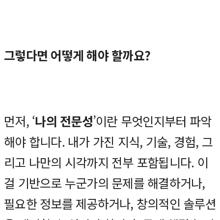
그렇다면 어떻게 해야 할까요?
먼저, ‘
나의 전문성
’이란 무엇인지부터 파악
해야 합니다. 내가 가진 지식, 기술, 경험, 그
리고 나만의 시각까지 전부 포함됩니다. 이
걸 기반으로 누군가의 문제를 해결하거나,
필요한 정보를 제공하거나, 창의적인 솔루션