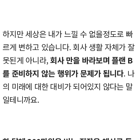
하지만 세상은 내가 느낄 수 없을정도로 빠
르게 변하고 있습니다. 회사 생활 자체가 잘
못된게 아니라,
회사 만을 바라보며 플랜 B
를 준비하지 않는 행위가 문제가 됩니다
. 나
의 미래에 대한 대비가 되어있지 않다는 말
일테니까요.