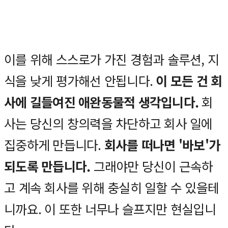
이를 위해 스스로가 가진 경험과 솔루션, 지
식을 낮게 평가해선 안됩니다.
이 모든 건 회
사에 길들여진 애완동물적 생각입니다.
회
사는 당신의 창의력을 차단하고 회사 일에
집중하게 만듭니다.
회사를 떠나면 '바보'가
되도록 만듭니다.
그래야만 당신이 근속하
고 계속 회사를 위해 충실히 일할 수 있을테
니까요. 이 또한 너무나 슬프지만 현실입니