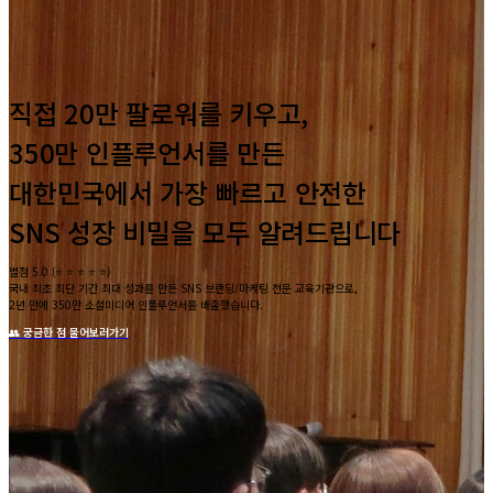
직접 20만 팔로워를 키우고,
350만 인플루언서를 만든
대한민국에서 가장 빠르고 안전한
SNS 성장 비밀을 모두 알려드립니다
별점 5.0 (⭐️ ⭐️ ⭐️ ⭐️ ⭐️)
국내 최초 최단 기간 최대 성과를 만든 SNS 브랜딩/마케팅 전문 교육기관으로,
2년 만에 350만 소셜미디어 인플루언서를 배출했습니다.
👥 궁금한 점 물어보러가기